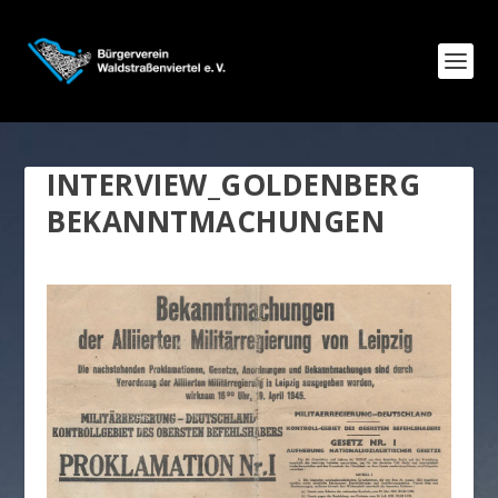
INTERVIEW_GOLDENBERG
BEKANNTMACHUNGEN