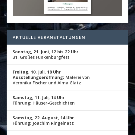
AKTUELLE VERANSTALTUNGEN
Sonntag, 21. Juni, 12 bis 22 Uhr
31. Großes Funkenburgfest
Freitag, 10. Juli, 18 Uhr
Ausstellungseröffnung:
Malerei von
Veronika Fischer und Alma Glatz
Samstag, 11. Juli, 14 Uhr
Führung: Häuser-Geschichten
Samstag, 22. August, 14 Uhr
Führung: Joachim Ringelnatz