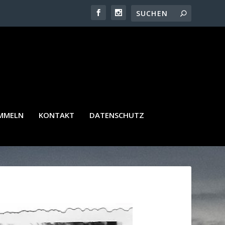
AMMELN
KONTAKT
DATENSCHUTZ