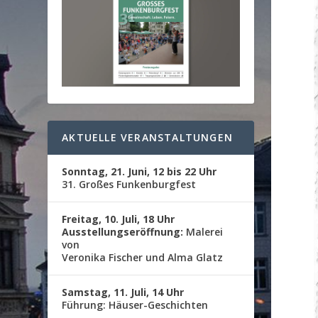
AKTUELLE VERANSTALTUNGEN
Sonntag, 21. Juni, 12 bis 22 Uhr
31. Großes Funkenburgfest
Freitag, 10. Juli, 18 Uhr
Ausstellungseröffnung:
Malerei
von
Veronika Fischer und Alma Glatz
Samstag, 11. Juli, 14 Uhr
Führung: Häuser-Geschichten