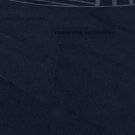
n Kommentar speichern.