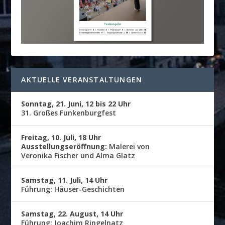
AKTUELLE VERANSTALTUNGEN
Sonntag, 21. Juni, 12 bis 22 Uhr
31. Großes Funkenburgfest
Freitag, 10. Juli, 18 Uhr
Ausstellungseröffnung:
Malerei von
Veronika Fischer und Alma Glatz
Samstag, 11. Juli, 14 Uhr
Führung: Häuser-Geschichten
Samstag, 22. August, 14 Uhr
Führung: Joachim Ringelnatz