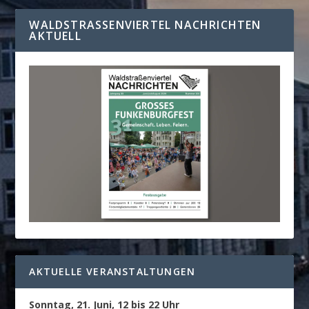
WALDSTRASSENVIERTEL NACHRICHTEN A
KTUELL
AKTUELLE VERANSTALTUNGEN
Sonntag, 21. Juni, 12 bis 22 Uhr