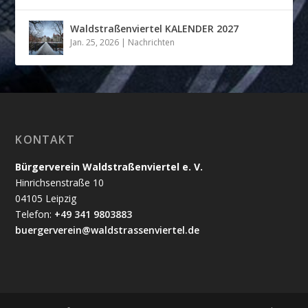
Waldstraßenviertel KALENDER 2027
Jan. 25, 2026
|
Nachrichten
KONTAKT
Bürgerverein Waldstraßenviertel e. V.
Hinrichsenstraße 10
04105 Leipzig
Telefon:
+49 341 9803883
buergerverein@waldstrassenviertel.de