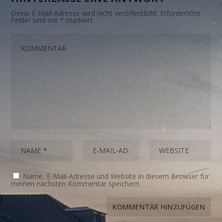
Deine E-Mail-Adresse wird nicht veröffentlicht.
Erforderliche
Felder sind mit
*
markiert
Name, E-Mail-Adresse und Website in diesem Browser für
meinen nächsten Kommentar speichern.