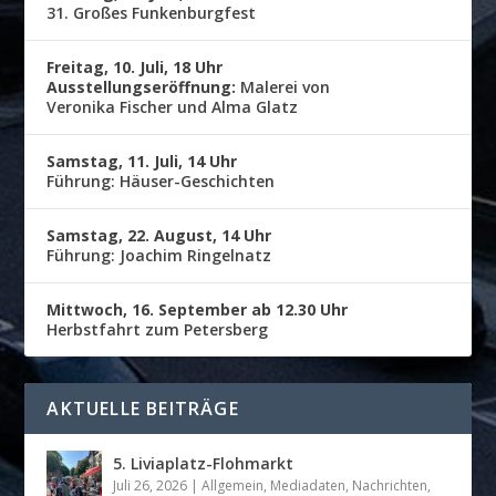
31. Großes Funkenburgfest
Freitag, 10. Juli, 18 Uhr
Ausstellungseröffnung:
Malerei von
Veronika Fischer und Alma Glatz
Samstag, 11. Juli, 14 Uhr
Führung: Häuser-Geschichten
Samstag, 22. August, 14 Uhr
Führung: Joachim Ringelnatz
Mittwoch, 16. September ab 12.30 Uhr
Herbstfahrt zum Petersberg
AKTUELLE BEITRÄGE
5. Liviaplatz-Flohmarkt
Juli 26, 2026
|
Allgemein
,
Mediadaten
,
Nachrichten
,