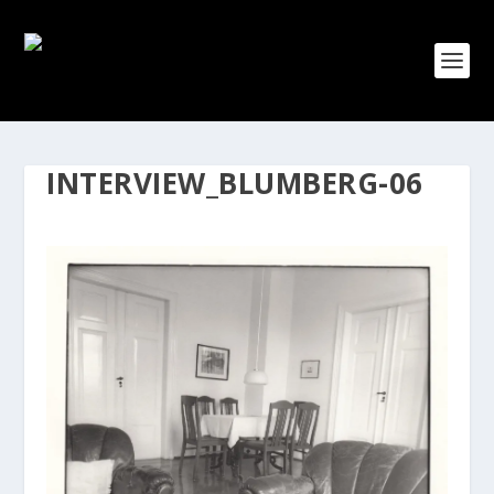
INTERVIEW_BLUMBERG-06