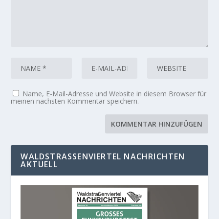
Name, E-Mail-Adresse und Website in diesem Browser für
meinen nächsten Kommentar speichern.
WALDSTRASSENVIERTEL NACHRICHTEN A
KTUELL