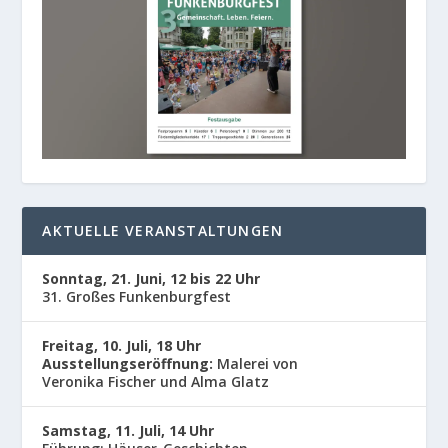
AKTUELLE VERANSTALTUNGEN
Sonntag, 21. Juni, 12 bis 22 Uhr
31. Großes Funkenburgfest
Freitag, 10. Juli, 18 Uhr
Ausstellungseröffnung:
Malerei von
Veronika Fischer und Alma Glatz
Samstag, 11. Juli, 14 Uhr