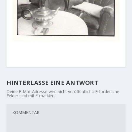
HINTERLASSE EINE ANTWORT
Deine E-Mail-Adresse wird nicht veröffentlicht.
Erforderliche
Felder sind mit
*
markiert