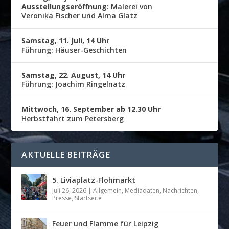
Ausstellungseröffnung:
Malerei von
Veronika Fischer und Alma Glatz
Samstag, 11. Juli, 14 Uhr
Führung: Häuser-Geschichten
Samstag, 22. August, 14 Uhr
Führung: Joachim Ringelnatz
Mittwoch, 16. September ab 12.30 Uhr
Herbstfahrt zum Petersberg
AKTUELLE BEITRÄGE
5. Liviaplatz-Flohmarkt
Juli 26, 2026
|
Allgemein
,
Mediadaten
,
Nachrichten
,
Presse
,
Startseite
Feuer und Flamme für Leipzig