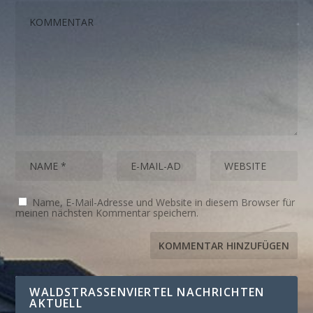
Name, E-Mail-Adresse und Website in diesem Browser für
meinen nächsten Kommentar speichern.
WALDSTRASSENVIERTEL NACHRICHTEN A
KTUELL