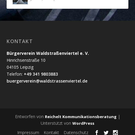
KONTAKT
Bürgerverein Waldstraßenviertel e. V.
Hinrichsenstraße 10
04105 Leipzig
Telefon:
+49 341 9803883
buergerverein@waldstrassenviertel.de
Entworfen von
|
Reichelt Kommunikationsberatung
Unterstützt von
WordPress
Impressum
Kontakt
Datenschutz