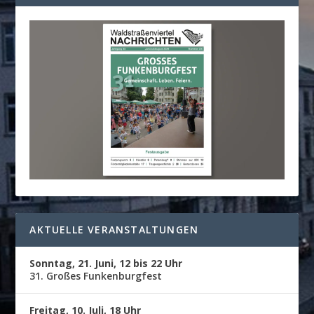
AKTUELLE VERANSTALTUNGEN
Sonntag, 21. Juni, 12 bis 22 Uhr
31. Großes Funkenburgfest
Freitag, 10. Juli, 18 Uhr