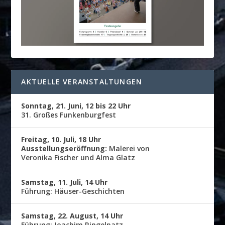
AKTUELLE VERANSTALTUNGEN
Sonntag, 21. Juni, 12 bis 22 Uhr
31. Großes Funkenburgfest
Freitag, 10. Juli, 18 Uhr
Ausstellungseröffnung:
Malerei von
Veronika Fischer und Alma Glatz
Samstag, 11. Juli, 14 Uhr
Führung: Häuser-Geschichten
Samstag, 22. August, 14 Uhr
Führung: Joachim Ringelnatz