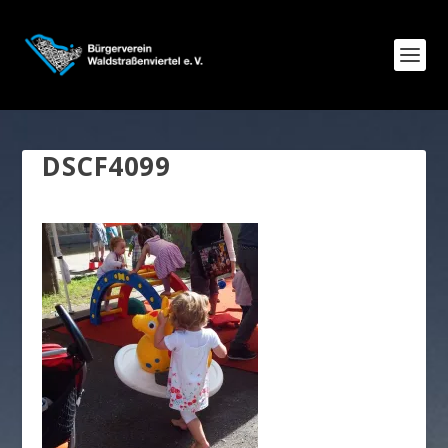
DSCF4099