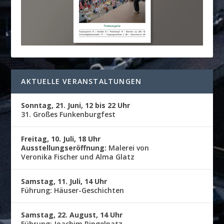
AKTUELLE VERANSTALTUNGEN
Sonntag, 21. Juni, 12 bis 22 Uhr
31. Großes Funkenburgfest
Freitag, 10. Juli, 18 Uhr
Ausstellungseröffnung:
Malerei von
Veronika Fischer und Alma Glatz
Samstag, 11. Juli, 14 Uhr
Führung: Häuser-Geschichten
Samstag, 22. August, 14 Uhr
Führung: Joachim Ringelnatz