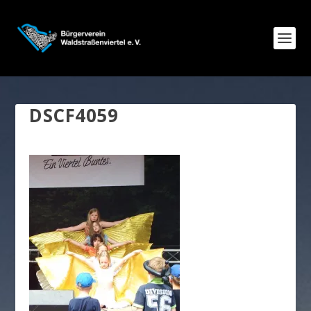
DSCF4059