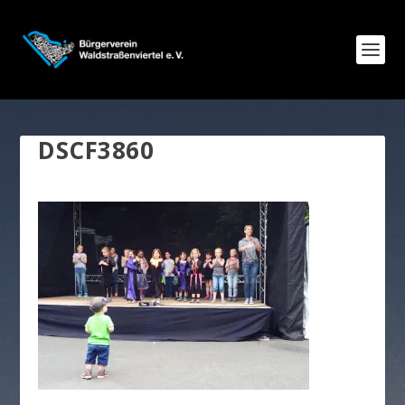
DSCF3860