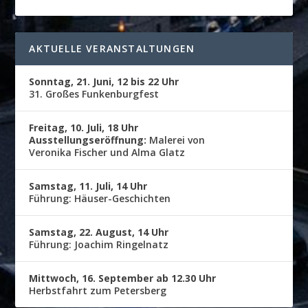
AKTUELLE VERANSTALTUNGEN
Sonntag, 21. Juni, 12 bis 22 Uhr
31. Großes Funkenburgfest
Freitag, 10. Juli, 18 Uhr
Ausstellungseröffnung:
Malerei von
Veronika Fischer und Alma Glatz
Samstag, 11. Juli, 14 Uhr
Führung: Häuser-Geschichten
Samstag, 22. August, 14 Uhr
Führung: Joachim Ringelnatz
Mittwoch, 16. September ab 12.30 Uhr
Herbstfahrt zum Petersberg