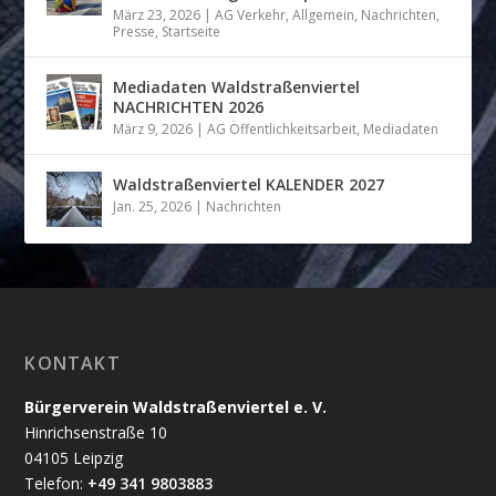
März 23, 2026
|
AG Verkehr
,
Allgemein
,
Nachrichten
,
Presse
,
Startseite
Mediadaten Waldstraßenviertel
NACHRICHTEN 2026
März 9, 2026
|
AG Öffentlichkeitsarbeit
,
Mediadaten
Waldstraßenviertel KALENDER 2027
Jan. 25, 2026
|
Nachrichten
KONTAKT
Bürgerverein Waldstraßenviertel e. V.
Hinrichsenstraße 10
04105 Leipzig
Telefon:
+49 341 9803883