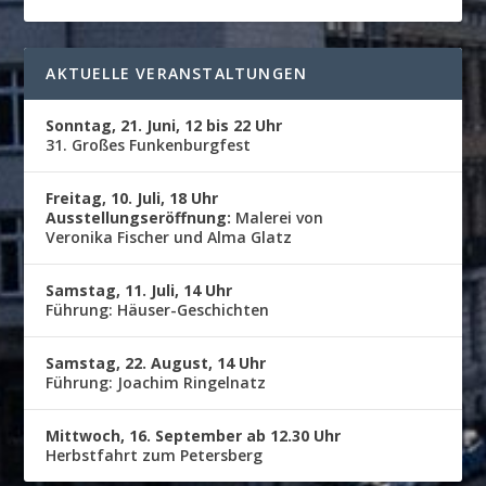
AKTUELLE VERANSTALTUNGEN
Sonntag, 21. Juni, 12 bis 22 Uhr
31. Großes Funkenburgfest
Freitag, 10. Juli, 18 Uhr
Ausstellungseröffnung:
Malerei von
Veronika Fischer und Alma Glatz
Samstag, 11. Juli, 14 Uhr
Führung: Häuser-Geschichten
Samstag, 22. August, 14 Uhr
Führung: Joachim Ringelnatz
Mittwoch, 16. September ab 12.30 Uhr
Herbstfahrt zum Petersberg