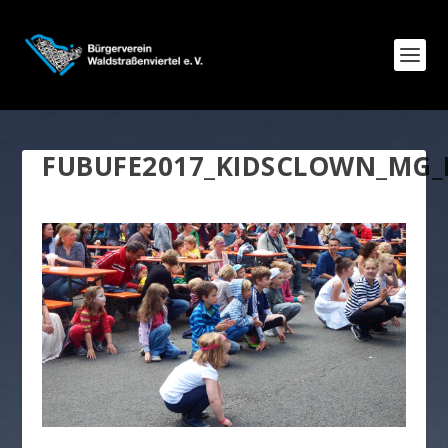
FUBUFE2017_KIDSCLOWN_MG_