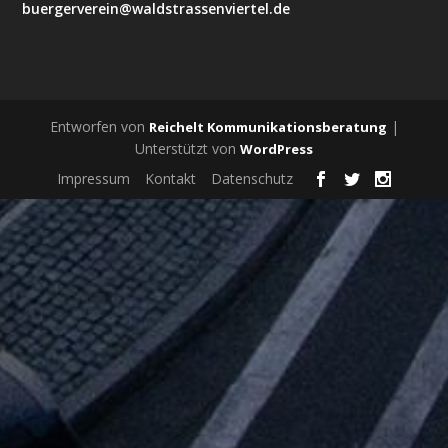
buergerverein@waldstrassenviertel.de
Entworfen von
|
Reichelt Kommunikationsberatung
Unterstützt von
WordPress
Impressum
Kontakt
Datenschutz