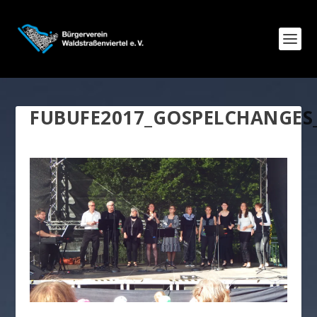
FUBUFE2017_GOSPELCHANGES