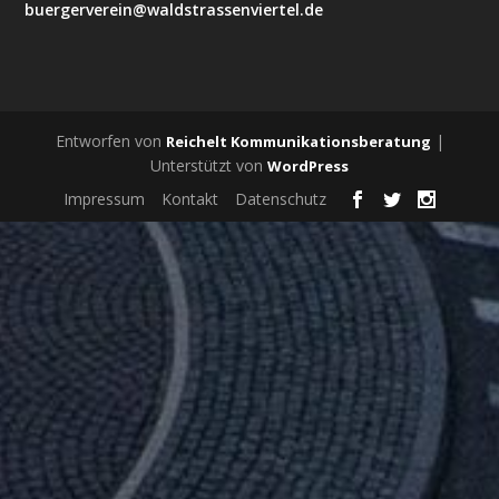
buergerverein@waldstrassenviertel.de
Entworfen von
|
Reichelt Kommunikationsberatung
Unterstützt von
WordPress
Impressum
Kontakt
Datenschutz