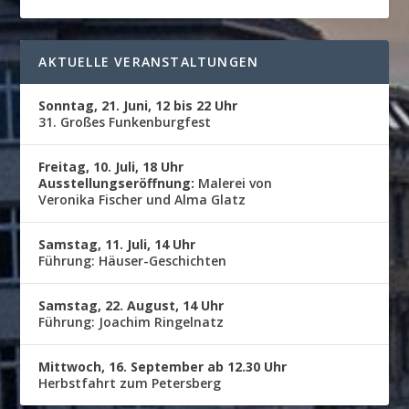
AKTUELLE VERANSTALTUNGEN
Sonntag, 21. Juni, 12 bis 22 Uhr
31. Großes Funkenburgfest
Freitag, 10. Juli, 18 Uhr
Ausstellungseröffnung:
Malerei von
Veronika Fischer und Alma Glatz
Samstag, 11. Juli, 14 Uhr
Führung: Häuser-Geschichten
Samstag, 22. August, 14 Uhr
Führung: Joachim Ringelnatz
Mittwoch, 16. September ab 12.30 Uhr
Herbstfahrt zum Petersberg