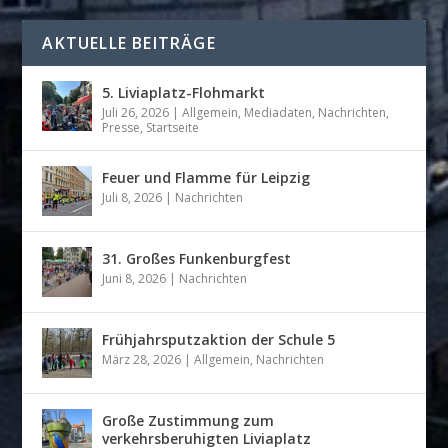
AKTUELLE BEITRÄGE
5. Liviaplatz-Flohmarkt
Juli 26, 2026
|
Allgemein
,
Mediadaten
,
Nachrichten
,
Presse
,
Startseite
Feuer und Flamme für Leipzig
Juli 8, 2026
|
Nachrichten
31. Großes Funkenburgfest
Juni 8, 2026
|
Nachrichten
Frühjahrsputzaktion der Schule 5
März 28, 2026
|
Allgemein
,
Nachrichten
Große Zustimmung zum
verkehrsberuhigten Liviaplatz