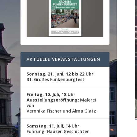
AKTUELLE VERANSTALTUNGEN
Sonntag, 21. Juni, 12 bis 22 Uhr
31. Großes Funkenburgfest
Freitag, 10. Juli, 18 Uhr
Ausstellungseröffnung:
Malerei
von
Veronika Fischer und Alma Glatz
Samstag, 11. Juli, 14 Uhr
Führung: Häuser-Geschichten