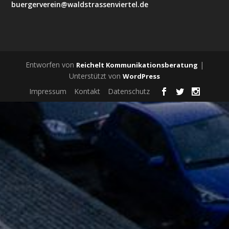
buergerverein@waldstrassenviertel.de
Entworfen von
|
Reichelt Kommunikationsberatung
Unterstützt von
WordPress
Impressum
Kontakt
Datenschutz