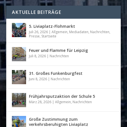
AKTUELLE BEITRÄGE
5. Liviaplatz-Flohmarkt
Juli 26, 2026
|
Allgemein
,
Mediadaten
,
Nachrichten
,
Presse
,
Startseite
Feuer und Flamme für Leipzig
Juli 8, 2026
|
Nachrichten
31. Großes Funkenburgfest
Juni 8, 2026
|
Nachrichten
Frühjahrsputzaktion der Schule 5
März 28, 2026
|
Allgemein
,
Nachrichten
Große Zustimmung zum
verkehrsberuhigten Liviaplatz