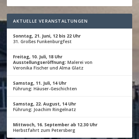
AKTUELLE VERANSTALTUNGEN
Sonntag, 21. Juni, 12 bis 22 Uhr
31. Großes Funkenburgfest
Freitag, 10. Juli, 18 Uhr
Ausstellungseröffnung:
Malerei von
Veronika Fischer und Alma Glatz
Samstag, 11. Juli, 14 Uhr
Führung: Häuser-Geschichten
Samstag, 22. August, 14 Uhr
Führung: Joachim Ringelnatz
Mittwoch, 16. September ab 12.30 Uhr
Herbstfahrt zum Petersberg