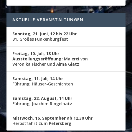
AKTUELLE VERANSTALTUNGEN
Sonntag, 21. Juni, 12 bis 22 Uhr
31. Großes Funkenburgfest
Freitag, 10. Juli, 18 Uhr
Ausstellungseröffnung:
Malerei von
Veronika Fischer und Alma Glatz
Samstag, 11. Juli, 14 Uhr
Führung: Häuser-Geschichten
Samstag, 22. August, 14 Uhr
Führung: Joachim Ringelnatz
Mittwoch, 16. September ab 12.30 Uhr
Herbstfahrt zum Petersberg