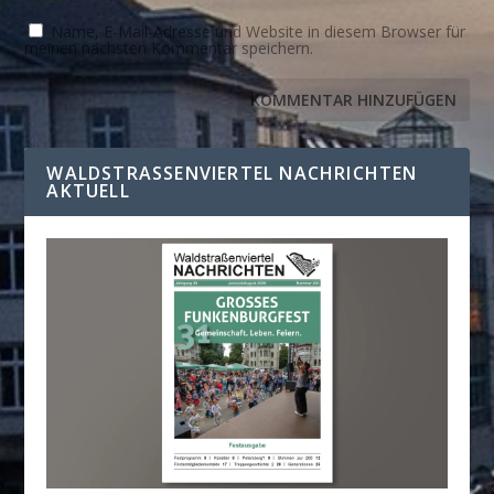
Name, E-Mail-Adresse und Website in diesem Browser für
meinen nächsten Kommentar speichern.
WALDSTRASSENVIERTEL NACHRICHTEN A
KTUELL