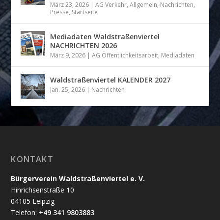
März 23, 2026
|
AG Verkehr
,
Allgemein
,
Nachrichten
,
Presse
,
Startseite
Mediadaten Waldstraßenviertel
NACHRICHTEN 2026
März 9, 2026
|
AG Öffentlichkeitsarbeit
,
Mediadaten
Waldstraßenviertel KALENDER 2027
Jan. 25, 2026
|
Nachrichten
KONTAKT
Bürgerverein Waldstraßenviertel e. V.
Hinrichsenstraße 10
04105 Leipzig
Telefon:
+49 341 9803883