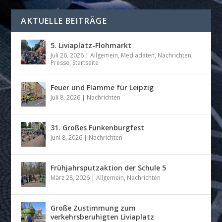
AKTUELLE BEITRÄGE
5. Liviaplatz-Flohmarkt
Juli 26, 2026
|
Allgemein
,
Mediadaten
,
Nachrichten
,
Presse
,
Startseite
Feuer und Flamme für Leipzig
Juli 8, 2026
|
Nachrichten
31. Großes Funkenburgfest
Juni 8, 2026
|
Nachrichten
Frühjahrsputzaktion der Schule 5
März 28, 2026
|
Allgemein
,
Nachrichten
Große Zustimmung zum
verkehrsberuhigten Liviaplatz