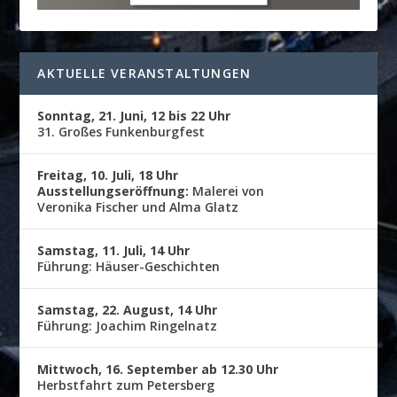
AKTUELLE VERANSTALTUNGEN
Sonntag, 21. Juni, 12 bis 22 Uhr
31. Großes Funkenburgfest
Freitag, 10. Juli, 18 Uhr
Ausstellungseröffnung:
Malerei von
Veronika Fischer und Alma Glatz
Samstag, 11. Juli, 14 Uhr
Führung: Häuser-Geschichten
Samstag, 22. August, 14 Uhr
Führung: Joachim Ringelnatz
Mittwoch, 16. September ab 12.30 Uhr
Herbstfahrt zum Petersberg