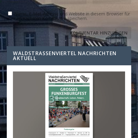
Name, E-Mail-Adresse und Website in diesem Browser für
meinen nächsten Kommentar speichern.
WALDSTRASSENVIERTEL NACHRICHTEN A
KTUELL