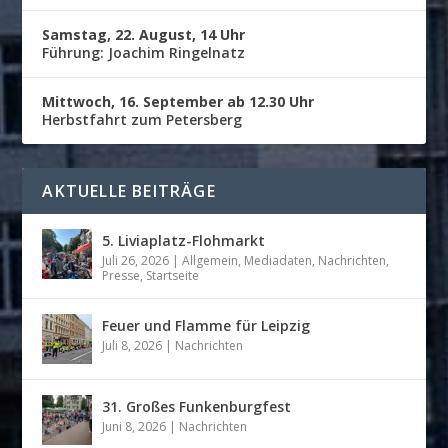
Samstag, 22. August, 14 Uhr
Führung: Joachim Ringelnatz
Mittwoch, 16. September ab 12.30 Uhr
Herbstfahrt zum Petersberg
AKTUELLE BEITRÄGE
5. Liviaplatz-Flohmarkt
Juli 26, 2026
|
Allgemein
,
Mediadaten
,
Nachrichten
,
Presse
,
Startseite
Feuer und Flamme für Leipzig
Juli 8, 2026
|
Nachrichten
31. Großes Funkenburgfest
Juni 8, 2026
|
Nachrichten