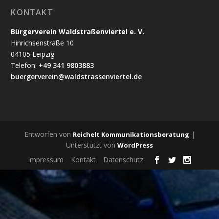
KONTAKT
Bürgerverein Waldstraßenviertel e. V.
Hinrichsenstraße 10
04105 Leipzig
Telefon:
+49 341 9803883
buergerverein@waldstrassenviertel.de
Entworfen von
|
Reichelt Kommunikationsberatung
Unterstützt von
WordPress
Impressum
Kontakt
Datenschutz