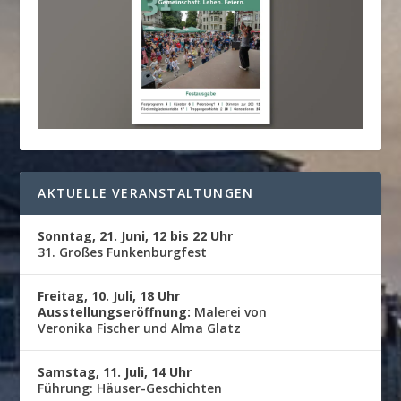
AKTUELLE VERANSTALTUNGEN
Sonntag, 21. Juni, 12 bis 22 Uhr
31. Großes Funkenburgfest
Freitag, 10. Juli, 18 Uhr
Ausstellungseröffnung:
Malerei von
Veronika Fischer und Alma Glatz
Samstag, 11. Juli, 14 Uhr
Führung: Häuser-Geschichten