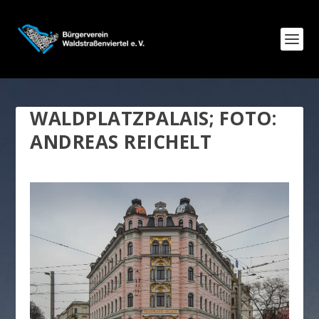
WALDPLATZPALAIS; FOTO:
ANDREAS REICHELT