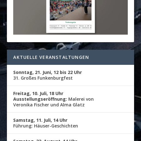
AKTUELLE VERANSTALTUNGEN
Sonntag, 21. Juni, 12 bis 22 Uhr
31. Großes Funkenburgfest
Freitag, 10. Juli, 18 Uhr
Ausstellungseröffnung:
Malerei von
Veronika Fischer und Alma Glatz
Samstag, 11. Juli, 14 Uhr
Führung: Häuser-Geschichten