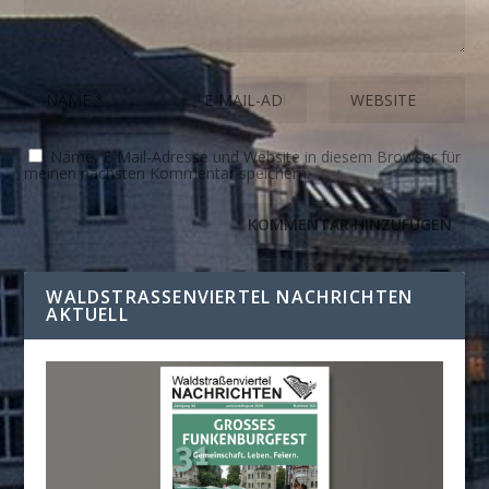
Name, E-Mail-Adresse und Website in diesem Browser für
meinen nächsten Kommentar speichern.
WALDSTRASSENVIERTEL NACHRICHTEN A
KTUELL