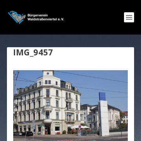
IMG_9457