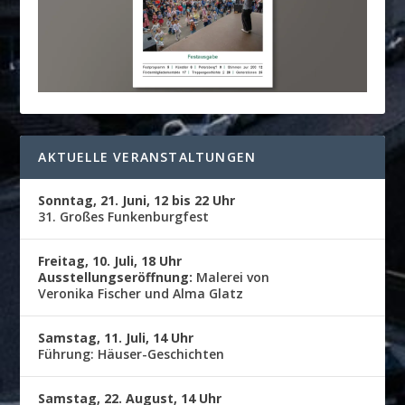
AKTUELLE VERANSTALTUNGEN
Sonntag, 21. Juni, 12 bis 22 Uhr
31. Großes Funkenburgfest
Freitag, 10. Juli, 18 Uhr
Ausstellungseröffnung:
Malerei von
Veronika Fischer und Alma Glatz
Samstag, 11. Juli, 14 Uhr
Führung: Häuser-Geschichten
Samstag, 22. August, 14 Uhr