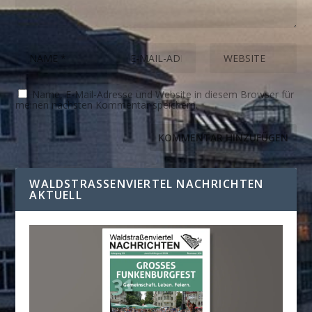
Name, E-Mail-Adresse und Website in diesem Browser für
meinen nächsten Kommentar speichern.
WALDSTRASSENVIERTEL NACHRICHTEN A
KTUELL