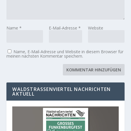
Name
*
E-Mail-Adresse
*
Website
Name, E-Mail-Adresse und Website in diesem Browser für
meinen nächsten Kommentar speichern.
WALDSTRASSENVIERTEL NACHRICHTEN A
KTUELL