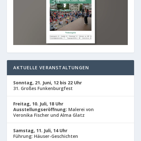
AKTUELLE VERANSTALTUNGEN
Sonntag, 21. Juni, 12 bis 22 Uhr
31. Großes Funkenburgfest
Freitag, 10. Juli, 18 Uhr
Ausstellungseröffnung:
Malerei von
Veronika Fischer und Alma Glatz
Samstag, 11. Juli, 14 Uhr
Führung: Häuser-Geschichten