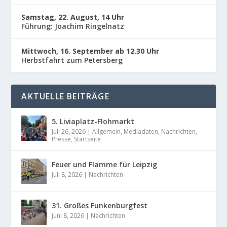
Samstag, 22. August, 14 Uhr
Führung: Joachim Ringelnatz
Mittwoch, 16. September ab 12.30 Uhr
Herbstfahrt zum Petersberg
AKTUELLE BEITRÄGE
5. Liviaplatz-Flohmarkt
Juli 26, 2026
|
Allgemein
,
Mediadaten
,
Nachrichten
,
Presse
,
Startseite
Feuer und Flamme für Leipzig
Juli 8, 2026
|
Nachrichten
31. Großes Funkenburgfest
Juni 8, 2026
|
Nachrichten