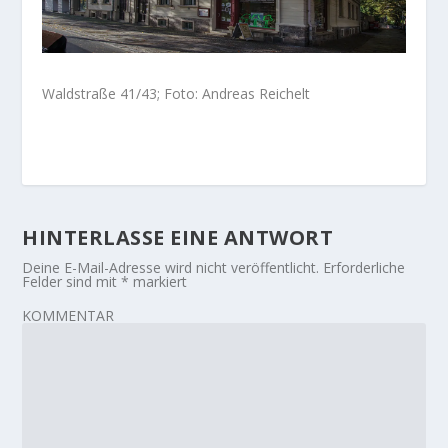
Waldstraße 41/43; Foto: Andreas Reichelt
HINTERLASSE EINE ANTWORT
Deine E-Mail-Adresse wird nicht veröffentlicht.
Erforderliche
Felder sind mit
*
markiert
KOMMENTAR