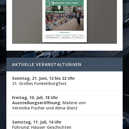
AKTUELLE VERANSTALTUNGEN
Sonntag, 21. Juni, 12 bis 22 Uhr
31. Großes Funkenburgfest
Freitag, 10. Juli, 18 Uhr
Ausstellungseröffnung:
Malerei von
Veronika Fischer und Alma Glatz
Samstag, 11. Juli, 14 Uhr
Führung: Häuser-Geschichten