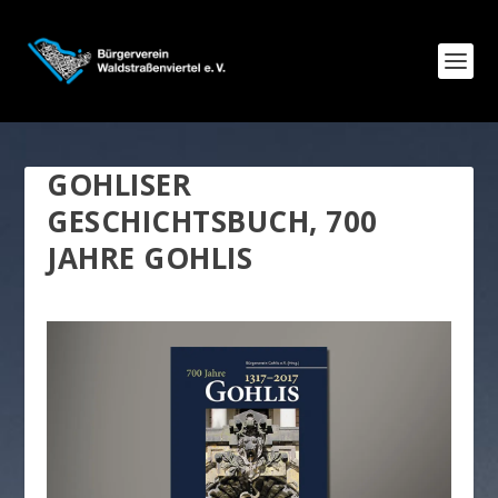
GOHLISER
GESCHICHTSBUCH, 700
JAHRE GOHLIS