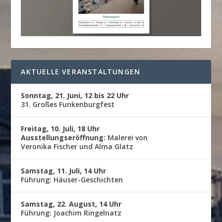
AKTUELLE VERANSTALTUNGEN
Sonntag, 21. Juni, 12 bis 22 Uhr
31. Großes Funkenburgfest
Freitag, 10. Juli, 18 Uhr
Ausstellungseröffnung:
Malerei von
Veronika Fischer und Alma Glatz
Samstag, 11. Juli, 14 Uhr
Führung: Häuser-Geschichten
Samstag, 22. August, 14 Uhr
Führung: Joachim Ringelnatz