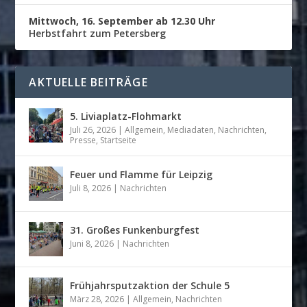
Mittwoch, 16. September ab 12.30 Uhr
Herbstfahrt zum Petersberg
AKTUELLE BEITRÄGE
5. Liviaplatz-Flohmarkt
Juli 26, 2026
|
Allgemein
,
Mediadaten
,
Nachrichten
,
Presse
,
Startseite
Feuer und Flamme für Leipzig
Juli 8, 2026
|
Nachrichten
31. Großes Funkenburgfest
Juni 8, 2026
|
Nachrichten
Frühjahrsputzaktion der Schule 5
März 28, 2026
|
Allgemein
,
Nachrichten