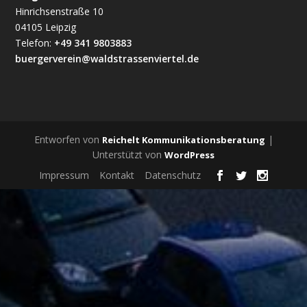
Hinrichsenstraße 10
04105 Leipzig
Telefon:
+49 341 9803883
buergerverein@waldstrassenviertel.de
Entworfen von
|
Reichelt Kommunikationsberatung
Unterstützt von
WordPress
Impressum
Kontakt
Datenschutz