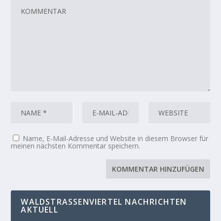
Name, E-Mail-Adresse und Website in diesem Browser für
meinen nächsten Kommentar speichern.
WALDSTRASSENVIERTEL NACHRICHTEN A
KTUELL