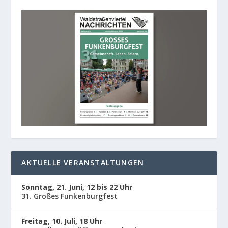
AKTUELLE VERANSTALTUNGEN
Sonntag, 21. Juni, 12 bis 22 Uhr
31. Großes Funkenburgfest
Freitag, 10. Juli, 18 Uhr