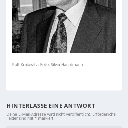
Rolf Kralowitz, Foto: Silvia Hauptmann
HINTERLASSE EINE ANTWORT
Deine E-Mail-Adresse wird nicht veröffentlicht.
Erforderliche
Felder sind mit
*
markiert