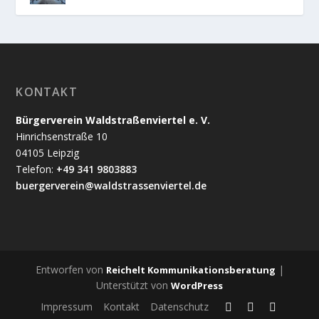
KONTAKT
Bürgerverein Waldstraßenviertel e. V.
Hinrichsenstraße 10
04105 Leipzig
Telefon:
+49 341 9803883
buergerverein@waldstrassenviertel.de
Entworfen von
|
Reichelt Kommunikationsberatung
Unterstützt von
WordPress
Impressum
Kontakt
Datenschutz