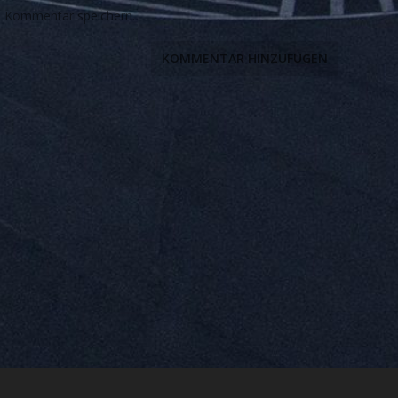
n Kommentar speichern.