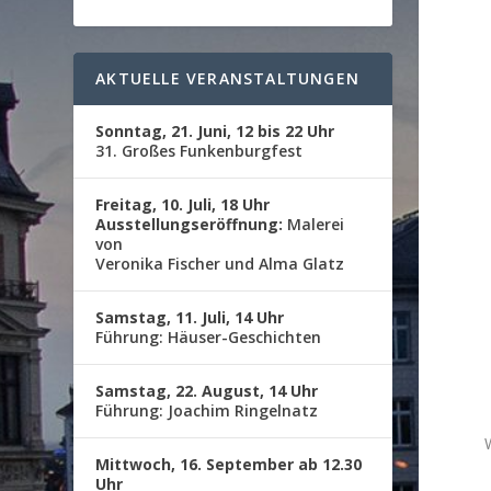
AKTUELLE VERANSTALTUNGEN
Sonntag, 21. Juni, 12 bis 22 Uhr
31. Großes Funkenburgfest
Freitag, 10. Juli, 18 Uhr
Ausstellungseröffnung:
Malerei
von
Veronika Fischer und Alma Glatz
Samstag, 11. Juli, 14 Uhr
Führung: Häuser-Geschichten
Samstag, 22. August, 14 Uhr
Führung: Joachim Ringelnatz
Mittwoch, 16. September ab 12.30
Uhr