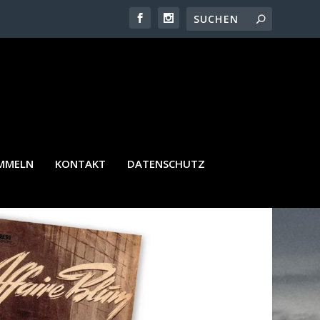
AMMELN
KONTAKT
DATENSCHUTZ