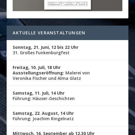
AKTUELLE VERANSTALTUNGEN
Sonntag, 21. Juni, 12 bis 22 Uhr
31. Großes Funkenburgfest
Freitag, 10. Juli, 18 Uhr
Ausstellungseröffnung:
Malerei von
Veronika Fischer und Alma Glatz
Samstag, 11. Juli, 14 Uhr
Führung: Häuser-Geschichten
Samstag, 22. August, 14 Uhr
Führung: Joachim Ringelnatz
Mittwoch, 16. September ab 12.30 Uhr