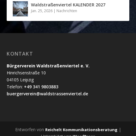
Waldstraßenviertel KALENDER 2027
Jan. 25, 2026
|
Nachrichten
KONTAKT
Bürgerverein Waldstraßenviertel e. V.
Hinrichsenstraße 10
04105 Leipzig
Telefon:
+49 341 9803883
buergerverein@waldstrassenviertel.de
Entworfen von
|
Reichelt Kommunikationsberatung