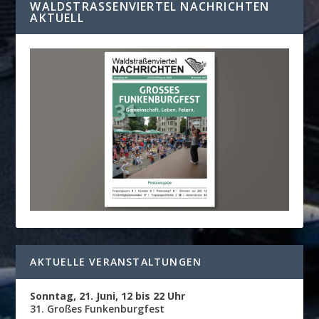
WALDSTRASSENVIERTEL NACHRICHTEN A
KTUELL
AKTUELLE VERANSTALTUNGEN
Sonntag, 21. Juni, 12 bis 22 Uhr
31. Großes Funkenburgfest