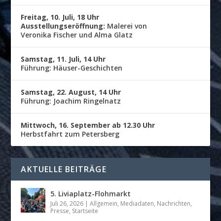
Freitag, 10. Juli, 18 Uhr
Ausstellungseröffnung:
Malerei von
Veronika Fischer und Alma Glatz
Samstag, 11. Juli, 14 Uhr
Führung: Häuser-Geschichten
Samstag, 22. August, 14 Uhr
Führung: Joachim Ringelnatz
Mittwoch, 16. September ab 12.30 Uhr
Herbstfahrt zum Petersberg
AKTUELLE BEITRÄGE
5. Liviaplatz-Flohmarkt
Juli 26, 2026
|
Allgemein
,
Mediadaten
,
Nachrichten
,
Presse
,
Startseite