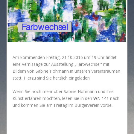
Am kommenden Freitag, 21.10.2016 um 19 Uhr findet
eine Vernissage zur Ausstellung „Farbwechsel“ mit
Bildern von Sabine Hohmann in unseren Vereinsräumen
statt. Hierzu sind Sie herzlich eingeladen.
Wenn Sie noch mehr über Sabine Hohmann und ihre
Kunst erfahren möchten, lesen Sie in den
WN 141
nach
und kommen Sie am Freitag im Bürgerverein vorbei.