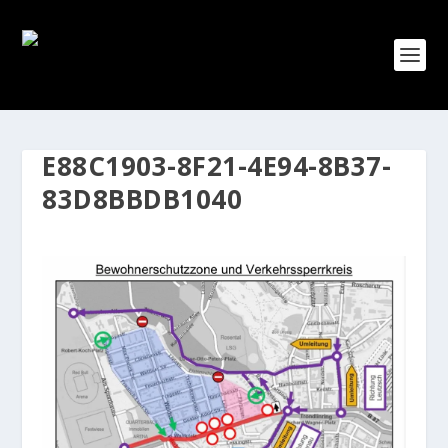
E88C1903-8F21-4E94-8B37-
83D8BBDB1040