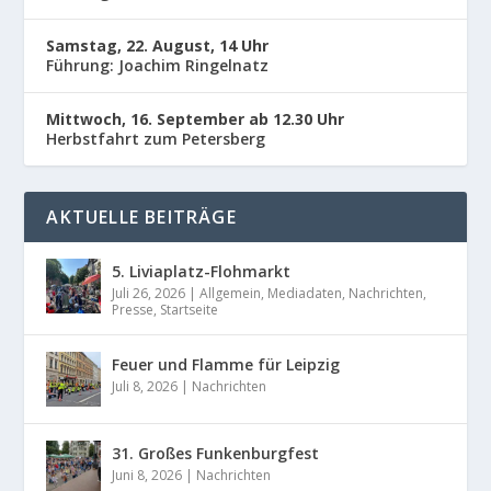
Samstag, 22. August, 14 Uhr
Führung: Joachim Ringelnatz
Mittwoch, 16. September ab 12.30 Uhr
Herbstfahrt zum Petersberg
AKTUELLE BEITRÄGE
5. Liviaplatz-Flohmarkt
Juli 26, 2026
|
Allgemein
,
Mediadaten
,
Nachrichten
,
Presse
,
Startseite
Feuer und Flamme für Leipzig
Juli 8, 2026
|
Nachrichten
31. Großes Funkenburgfest
Juni 8, 2026
|
Nachrichten