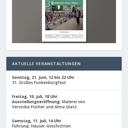
AKTUELLE VERANSTALTUNGEN
Sonntag, 21. Juni, 12 bis 22 Uhr
31. Großes Funkenburgfest
Freitag, 10. Juli, 18 Uhr
Ausstellungseröffnung:
Malerei von
Veronika Fischer und Alma Glatz
Samstag, 11. Juli, 14 Uhr
Führung: Häuser-Geschichten