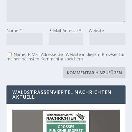
Name
*
E-Mail-Adresse
*
Website
Name, E-Mail-Adresse und Website in diesem Browser für
meinen nächsten Kommentar speichern.
WALDSTRASSENVIERTEL NACHRICHTEN A
KTUELL