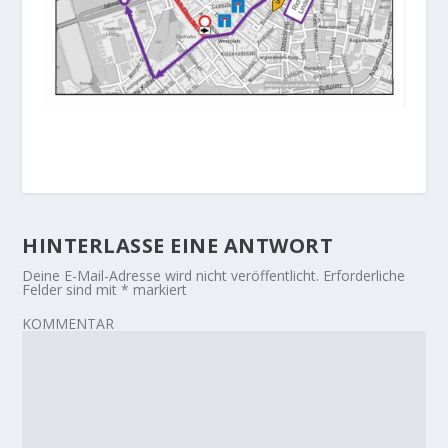
HINTERLASSE EINE ANTWORT
Deine E-Mail-Adresse wird nicht veröffentlicht.
Erforderliche
Felder sind mit
*
markiert
KOMMENTAR