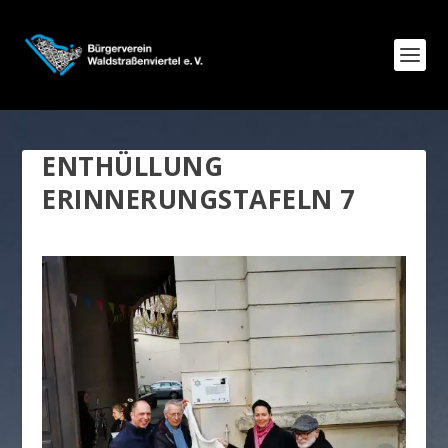
ENTHÜLLUNG
ERINNERUNGSTAFELN 7