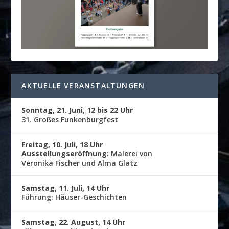
AKTUELLE VERANSTALTUNGEN
Sonntag, 21. Juni, 12 bis 22 Uhr
31. Großes Funkenburgfest
Freitag, 10. Juli, 18 Uhr
Ausstellungseröffnung:
Malerei von
Veronika Fischer und Alma Glatz
Samstag, 11. Juli, 14 Uhr
Führung: Häuser-Geschichten
Samstag, 22. August, 14 Uhr