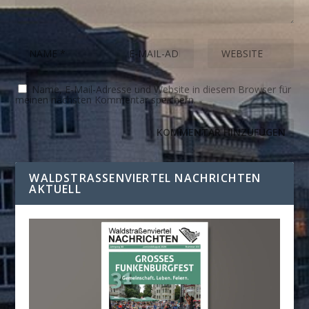
Name, E-Mail-Adresse und Website in diesem Browser für
meinen nächsten Kommentar speichern.
WALDSTRASSENVIERTEL NACHRICHTEN A
KTUELL