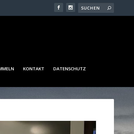
AMMELN
KONTAKT
DATENSCHUTZ