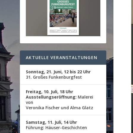
AKTUELLE VERANSTALTUNGEN
Sonntag, 21. Juni, 12 bis 22 Uhr
31. Großes Funkenburgfest
Freitag, 10. Juli, 18 Uhr
Ausstellungseröffnung:
Malerei
von
Veronika Fischer und Alma Glatz
Samstag, 11. Juli, 14 Uhr
Führung: Häuser-Geschichten