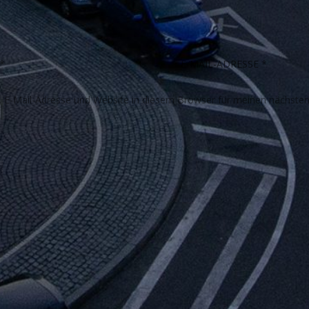
E-Mail-Adresse und Website in diesem Browser für meinen nächste