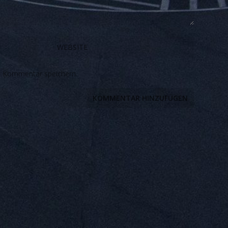
n Kommentar speichern.