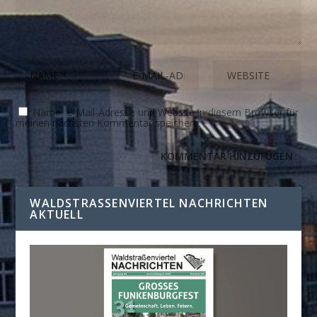
Name, E-Mail-Adresse und Website in diesem Browser für
meinen nächsten Kommentar speichern.
WALDSTRASSENVIERTEL NACHRICHTEN A
KTUELL