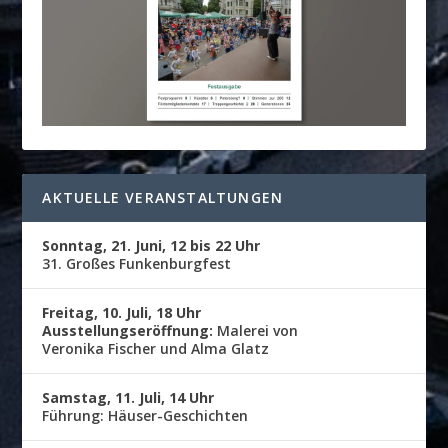
AKTUELLE VERANSTALTUNGEN
Sonntag, 21. Juni, 12 bis 22 Uhr
31. Großes Funkenburgfest
Freitag, 10. Juli, 18 Uhr
Ausstellungseröffnung:
Malerei von
Veronika Fischer und Alma Glatz
Samstag, 11. Juli, 14 Uhr
Führung: Häuser-Geschichten