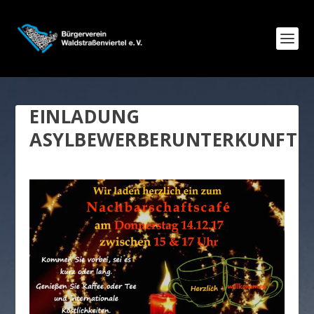
EINLADUNG
ASYLBEWERBERUNTERKUNFT