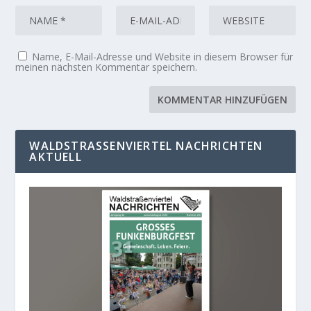
Name, E-Mail-Adresse und Website in diesem Browser für
meinen nächsten Kommentar speichern.
WALDSTRASSENVIERTEL NACHRICHTEN A
KTUELL