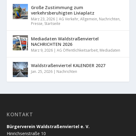
Große Zustimmung zum
verkehrsberuhigten Liviaplatz
März 23, 2026
|
AG Verkehr
,
Allgemein
,
Nachrichten
,
Presse
,
Startseite
Mediadaten Waldstraßenviertel
NACHRICHTEN 2026
März 9, 2026
|
AG Öffentlichkeitsarbeit
,
Mediadaten
Waldstraßenviertel KALENDER 2027
Jan. 25, 2026
|
Nachrichten
KONTAKT
Bürgerverein Waldstraßenviertel e. V.
Hinrichsenstraße 10