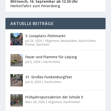
Mittwoch, 16. September ab 12.30 Uhr
Herbstfahrt zum Petersberg
AKTUELLE BEITRÄGE
5. Liviaplatz-Flohmarkt
Juli 26, 2026
|
Allgemein
,
Mediadaten
,
Nachrichten
,
Presse
,
Startseite
Feuer und Flamme für Leipzig
Juli 8, 2026
|
Nachrichten
31. Großes Funkenburgfest
Juni 8, 2026
|
Nachrichten
Frühjahrsputzaktion der Schule 5
März 28, 2026
|
Allgemein
,
Nachrichten