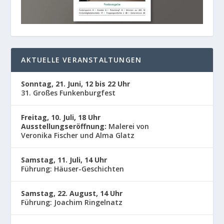
AKTUELLE VERANSTALTUNGEN
Sonntag, 21. Juni, 12 bis 22 Uhr
31. Großes Funkenburgfest
Freitag, 10. Juli, 18 Uhr
Ausstellungseröffnung:
Malerei von
Veronika Fischer und Alma Glatz
Samstag, 11. Juli, 14 Uhr
Führung: Häuser-Geschichten
Samstag, 22. August, 14 Uhr
Führung: Joachim Ringelnatz