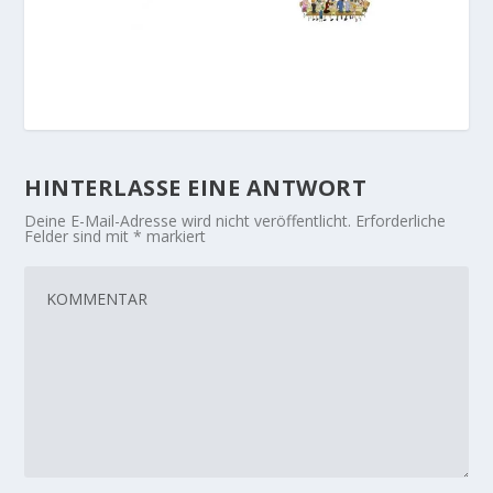
HINTERLASSE EINE ANTWORT
Deine E-Mail-Adresse wird nicht veröffentlicht.
Erforderliche
Felder sind mit
*
markiert