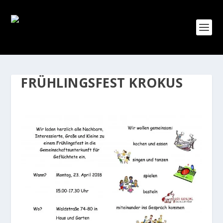
FRÜHLINGSFEST KROKUS