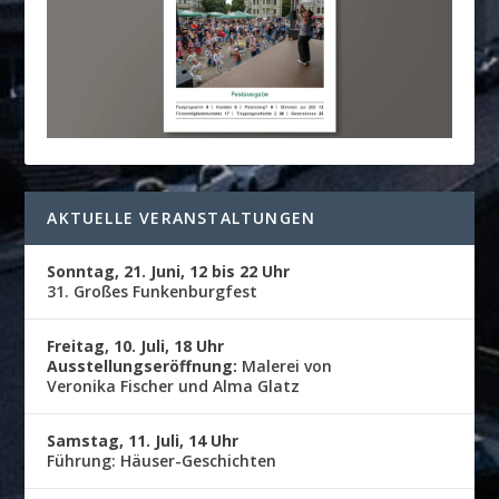
AKTUELLE VERANSTALTUNGEN
Sonntag, 21. Juni, 12 bis 22 Uhr
31. Großes Funkenburgfest
Freitag, 10. Juli, 18 Uhr
Ausstellungseröffnung:
Malerei von
Veronika Fischer und Alma Glatz
Samstag, 11. Juli, 14 Uhr
Führung: Häuser-Geschichten