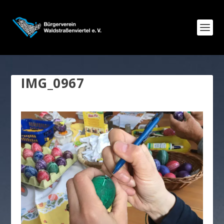
IMG_0967