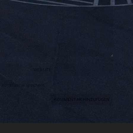
n Kommentar speichern.