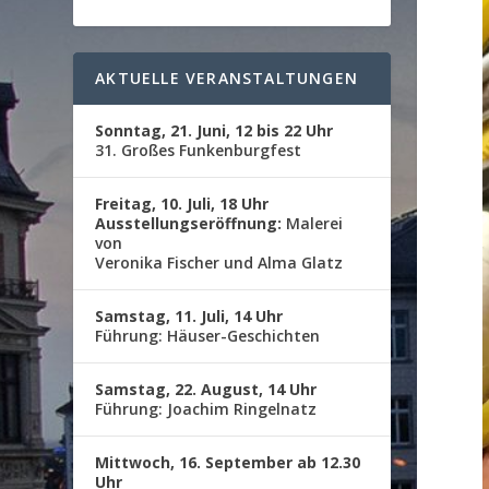
AKTUELLE VERANSTALTUNGEN
Sonntag, 21. Juni, 12 bis 22 Uhr
31. Großes Funkenburgfest
Freitag, 10. Juli, 18 Uhr
Ausstellungseröffnung:
Malerei
von
Veronika Fischer und Alma Glatz
Samstag, 11. Juli, 14 Uhr
Führung: Häuser-Geschichten
Samstag, 22. August, 14 Uhr
Führung: Joachim Ringelnatz
Mittwoch, 16. September ab 12.30
Uhr