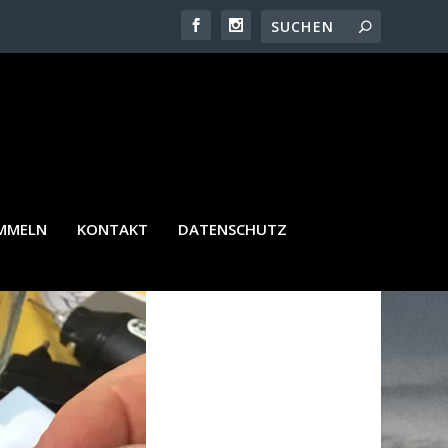
AMMELN
KONTAKT
DATENSCHUTZ