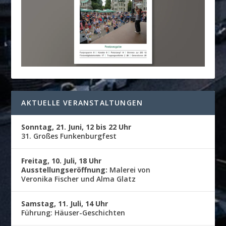
AKTUELLE VERANSTALTUNGEN
Sonntag, 21. Juni, 12 bis 22 Uhr
31. Großes Funkenburgfest
Freitag, 10. Juli, 18 Uhr
Ausstellungseröffnung:
Malerei von
Veronika Fischer und Alma Glatz
Samstag, 11. Juli, 14 Uhr
Führung: Häuser-Geschichten