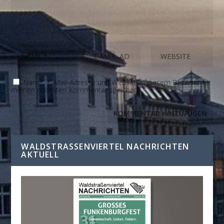
Name, E-Mail-Adresse und Website in diesem Browser für
meinen nächsten Kommentar speichern.
WALDSTRASSENVIERTEL NACHRICHTEN A
KTUELL