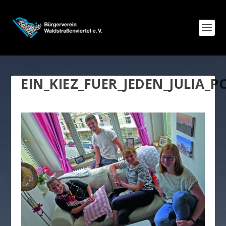
EIN_KIEZ_FUER_JEDEN_JULIA_