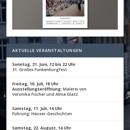
AKTUELLE VERANSTALTUNGEN
Sonntag, 21. Juni, 12 bis 22 Uhr
31. Großes Funkenburgfest
Freitag, 10. Juli, 18 Uhr
Ausstellungseröffnung:
Malerei von
Veronika Fischer und Alma Glatz
Samstag, 11. Juli, 14 Uhr
Führung: Häuser-Geschichten
Samstag, 22. August, 14 Uhr