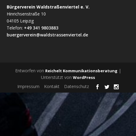
Bürgerverein Waldstraßenviertel e. V.
Hinrichsenstraße 10
04105 Leipzig
Telefon:
+49 341 9803883
buergerverein@waldstrassenviertel.de
Entworfen von
|
Reichelt Kommunikationsberatung
Unterstützt von
WordPress
Impressum
Kontakt
Datenschutz