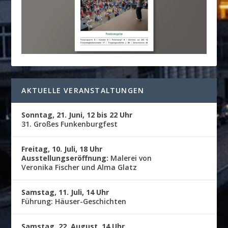
AKTUELLE VERANSTALTUNGEN
Sonntag, 21. Juni, 12 bis 22 Uhr
31. Großes Funkenburgfest
Freitag, 10. Juli, 18 Uhr
Ausstellungseröffnung:
Malerei von
Veronika Fischer und Alma Glatz
Samstag, 11. Juli, 14 Uhr
Führung: Häuser-Geschichten
Samstag, 22. August, 14 Uhr