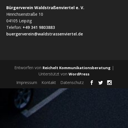
Bürgerverein Waldstraßenviertel e. V.
Hinrichsenstraße 10
04105 Leipzig
Telefon:
+49 341 9803883
buergerverein@waldstrassenviertel.de
Entworfen von
|
Reichelt Kommunikationsberatung
Unterstützt von
WordPress
Impressum
Kontakt
Datenschutz