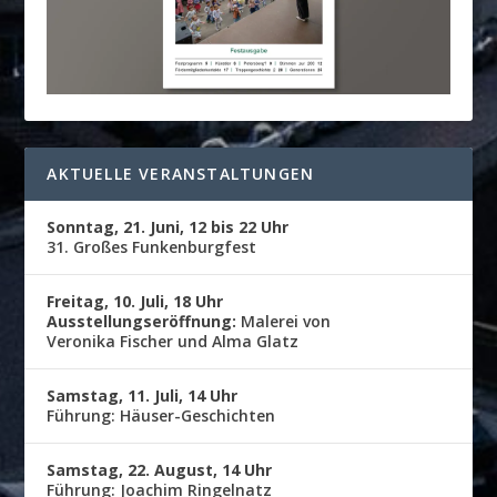
AKTUELLE VERANSTALTUNGEN
Sonntag, 21. Juni, 12 bis 22 Uhr
31. Großes Funkenburgfest
Freitag, 10. Juli, 18 Uhr
Ausstellungseröffnung:
Malerei von
Veronika Fischer und Alma Glatz
Samstag, 11. Juli, 14 Uhr
Führung: Häuser-Geschichten
Samstag, 22. August, 14 Uhr
Führung: Joachim Ringelnatz