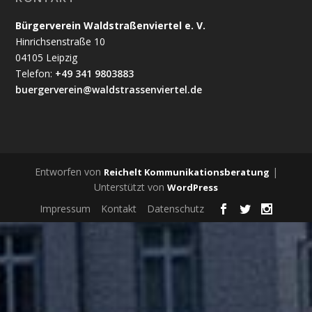
Bürgerverein Waldstraßenviertel e. V.
Hinrichsenstraße 10
04105 Leipzig
Telefon:
+49 341 9803883
buergerverein@waldstrassenviertel.de
Entworfen von
|
Reichelt Kommunikationsberatung
Unterstützt von
WordPress
Impressum
Kontakt
Datenschutz