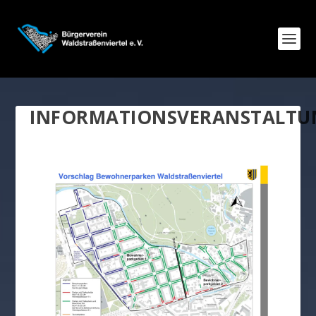
INFORMATIONSVERANSTALTU