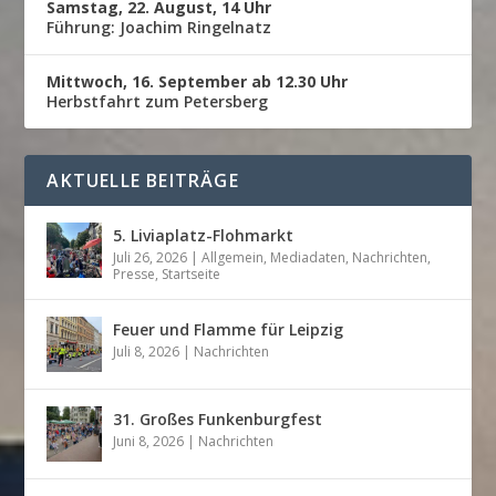
Samstag, 22. August, 14 Uhr
Führung: Joachim Ringelnatz
Mittwoch, 16. September ab 12.30 Uhr
Herbstfahrt zum Petersberg
AKTUELLE BEITRÄGE
5. Liviaplatz-Flohmarkt
Juli 26, 2026
|
Allgemein
,
Mediadaten
,
Nachrichten
,
Presse
,
Startseite
Feuer und Flamme für Leipzig
Juli 8, 2026
|
Nachrichten
31. Großes Funkenburgfest
Juni 8, 2026
|
Nachrichten