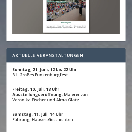
AKTUELLE VERANSTALTUNGEN
Sonntag, 21. Juni, 12 bis 22 Uhr
31. Großes Funkenburgfest
Freitag, 10. Juli, 18 Uhr
Ausstellungseröffnung:
Malerei von
Veronika Fischer und Alma Glatz
Samstag, 11. Juli, 14 Uhr
Führung: Häuser-Geschichten