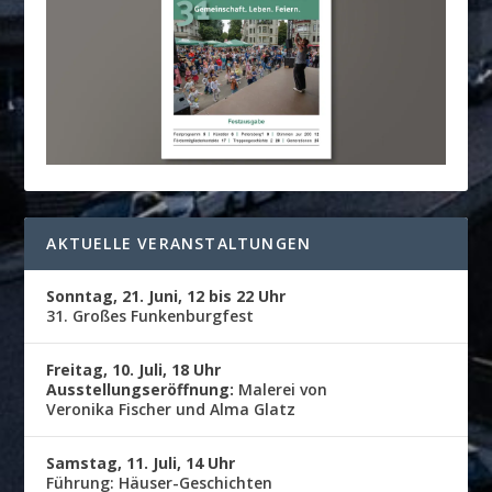
AKTUELLE VERANSTALTUNGEN
Sonntag, 21. Juni, 12 bis 22 Uhr
31. Großes Funkenburgfest
Freitag, 10. Juli, 18 Uhr
Ausstellungseröffnung:
Malerei von
Veronika Fischer und Alma Glatz
Samstag, 11. Juli, 14 Uhr
Führung: Häuser-Geschichten