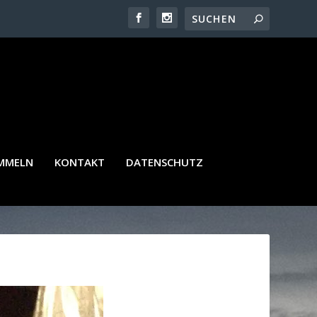
AMMELN
KONTAKT
DATENSCHUTZ