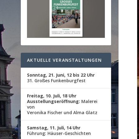
AKTUELLE VERANSTALTUNGEN
Sonntag, 21. Juni, 12 bis 22 Uhr
31. Großes Funkenburgfest
Freitag, 10. Juli, 18 Uhr
Ausstellungseröffnung:
Malerei
von
Veronika Fischer und Alma Glatz
Samstag, 11. Juli, 14 Uhr
Führung: Häuser-Geschichten