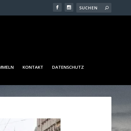
AMMELN
KONTAKT
DATENSCHUTZ