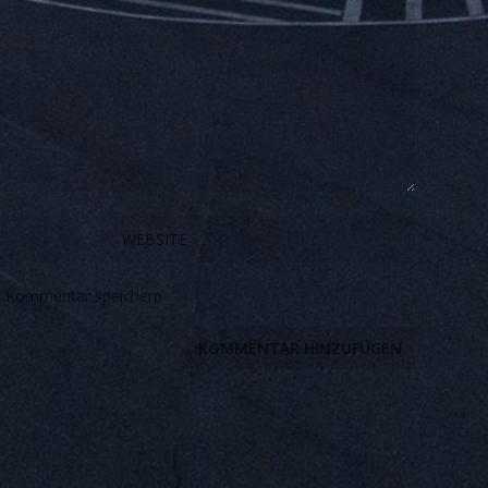
n Kommentar speichern.