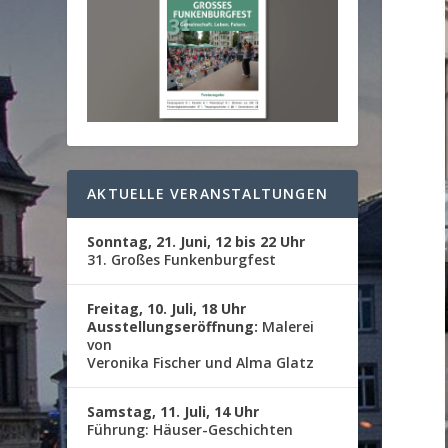
AKTUELLE VERANSTALTUNGEN
Sonntag, 21. Juni, 12 bis 22 Uhr
31. Großes Funkenburgfest
Freitag, 10. Juli, 18 Uhr
Ausstellungseröffnung:
Malerei
von
Veronika Fischer und Alma Glatz
Samstag, 11. Juli, 14 Uhr
Führung: Häuser-Geschichten