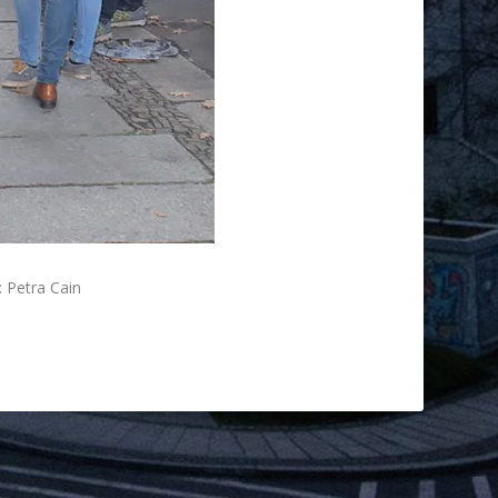
 Petra Cain