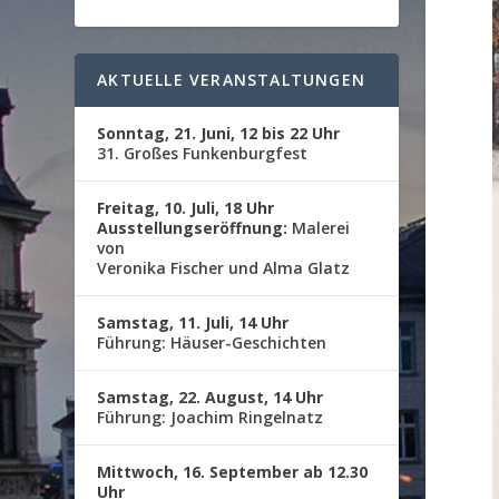
AKTUELLE VERANSTALTUNGEN
Sonntag, 21. Juni, 12 bis 22 Uhr
31. Großes Funkenburgfest
Freitag, 10. Juli, 18 Uhr
Ausstellungseröffnung:
Malerei
von
Veronika Fischer und Alma Glatz
Samstag, 11. Juli, 14 Uhr
Führung: Häuser-Geschichten
Samstag, 22. August, 14 Uhr
Führung: Joachim Ringelnatz
Mittwoch, 16. September ab 12.30
Uhr