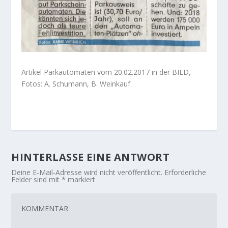
Artikel Parkautomaten vom 20.02.2017 in der BILD,
Fotos: A. Schumann, B. Weinkauf
HINTERLASSE EINE ANTWORT
Deine E-Mail-Adresse wird nicht veröffentlicht.
Erforderliche
Felder sind mit
*
markiert