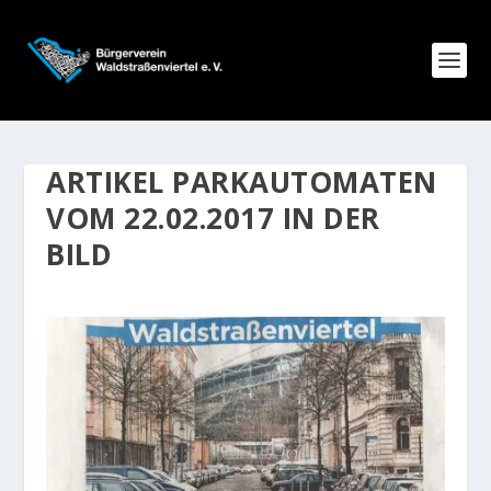
ARTIKEL PARKAUTOMATEN
VOM 22.02.2017 IN DER
BILD