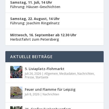
Samstag, 11. Juli, 14 Uhr
Führung: Häuser-Geschichten
Samstag, 22. August, 14 Uhr
Führung: Joachim Ringelnatz
Mittwoch, 16. September ab 12.30 Uhr
Herbstfahrt zum Petersberg
AKTUELLE BEITRÄGE
5. Liviaplatz-Flohmarkt
Juli 26, 2026
|
Allgemein
,
Mediadaten
,
Nachrichten
,
Presse
,
Startseite
Feuer und Flamme für Leipzig
Juli 8, 2026
|
Nachrichten