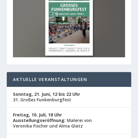
AKTUELLE VERANSTALTUNGEN
Sonntag, 21. Juni, 12 bis 22 Uhr
31. Großes Funkenburgfest
Freitag, 10. Juli, 18 Uhr
Ausstellungseröffnung:
Malerei von
Veronika Fischer und Alma Glatz