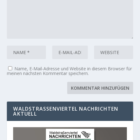
Name, E-Mail-Adresse und Website in diesem Browser für
meinen nächsten Kommentar speichern.
WALDSTRASSENVIERTEL NACHRICHTEN A
KTUELL