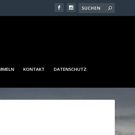
AMMELN
KONTAKT
DATENSCHUTZ