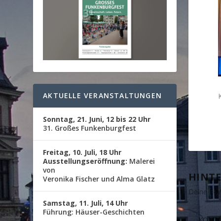
AKTUELLE VERANSTALTUNGEN
Sonntag, 21. Juni, 12 bis 22 Uhr
31. Großes Funkenburgfest
Freitag, 10. Juli, 18 Uhr
Ausstellungseröffnung:
Malerei
von
HINTE
Veronika Fischer und Alma Glatz
Deine E-Ma
Samstag, 11. Juli, 14 Uhr
Führung: Häuser-Geschichten