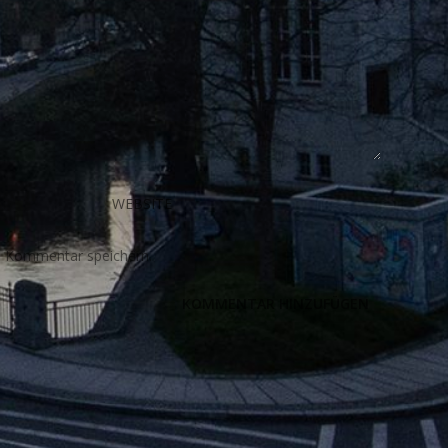
n Kommentar speichern.