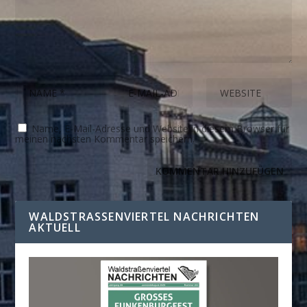
Name, E-Mail-Adresse und Website in diesem Browser für
meinen nächsten Kommentar speichern.
WALDSTRASSENVIERTEL NACHRICHTEN A
KTUELL