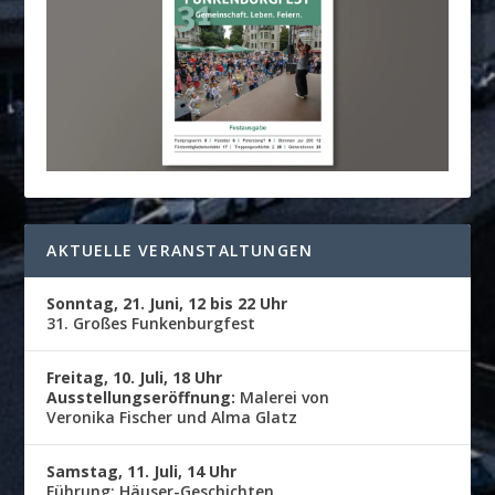
AKTUELLE VERANSTALTUNGEN
Sonntag, 21. Juni, 12 bis 22 Uhr
31. Großes Funkenburgfest
Freitag, 10. Juli, 18 Uhr
Ausstellungseröffnung:
Malerei von
Veronika Fischer und Alma Glatz
Samstag, 11. Juli, 14 Uhr
Führung: Häuser-Geschichten