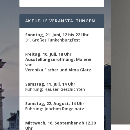
AKTUELLE VERANSTALTUNGEN
Sonntag, 21. Juni, 12 bis 22 Uhr
31. Großes Funkenburgfest
Freitag, 10. Juli, 18 Uhr
Ausstellungseröffnung:
Malerei
von
Veronika Fischer und Alma Glatz
Samstag, 11. Juli, 14 Uhr
Führung: Häuser-Geschichten
Samstag, 22. August, 14 Uhr
Führung: Joachim Ringelnatz
Mittwoch, 16. September ab 12.30
Uhr