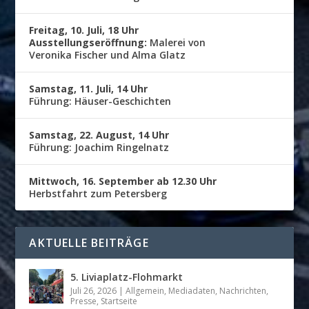
Freitag, 10. Juli, 18 Uhr
Ausstellungseröffnung:
Malerei von
Veronika Fischer und Alma Glatz
Samstag, 11. Juli, 14 Uhr
Führung: Häuser-Geschichten
Samstag, 22. August, 14 Uhr
Führung: Joachim Ringelnatz
Mittwoch, 16. September ab 12.30 Uhr
Herbstfahrt zum Petersberg
AKTUELLE BEITRÄGE
5. Liviaplatz-Flohmarkt
Juli 26, 2026
|
Allgemein
,
Mediadaten
,
Nachrichten
,
Presse
,
Startseite