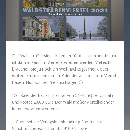
Der Waldstraßenviertelkalender für das kommende Jahr
ist da und kann im Viertel erworben werden. Vielleicht
brauchen Sie ja noch ein Weihnachtsgeschenk oder
wollen einfach den neuen Kalender aus unserem Viertel
haben. Nun können Sie zuschlagen 🙂
Der Kalender hat ein Format von 51×40 (Querformat)
und kostet 20,00 EUR. Der Waldstraßenviertelkalender
kann erworben werden in:
– Connewitzer Verlagsbuchhandlung Specks Hof
Schuhmachergässchen 4, 04109 Leipzig