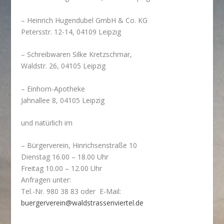
– Heinrich Hugendubel GmbH & Co. KG
Petersstr. 12-14, 04109 Leipzig
– Schreibwaren Silke Kretzschmar,
Waldstr. 26, 04105 Leipzig
– Einhorn-Apotheke
Jahnallee 8, 04105 Leipzig
und natürlich im
– Bürgerverein, Hinrichsenstraße 10
Dienstag 16.00 – 18.00 Uhr
Freitag 10.00 – 12.00 Uhr
Anfragen unter:
Tel.-Nr. 980 38 83 oder E-Mail:
buergerverein@waldstrassenviertel.de