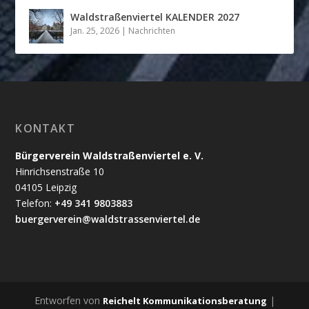
Waldstraßenviertel KALENDER 2027
Jan. 25, 2026
|
Nachrichten
KONTAKT
Bürgerverein Waldstraßenviertel e. V.
Hinrichsenstraße 10
04105 Leipzig
Telefon:
+49 341 9803883
buergerverein@waldstrassenviertel.de
Entworfen von
|
Reichelt Kommunikationsberatung