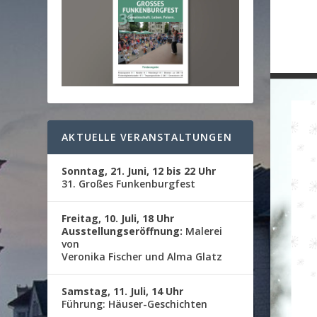
AKTUELLE VERANSTALTUNGEN
Sonntag, 21. Juni, 12 bis 22 Uhr
31. Großes Funkenburgfest
Freitag, 10. Juli, 18 Uhr
Ausstellungseröffnung:
Malerei
von
Veronika Fischer und Alma Glatz
Samstag, 11. Juli, 14 Uhr
Führung: Häuser-Geschichten