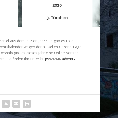
ertel aus dem letzten Jahr? Da gab es tolle
dventskalender wegen der aktuellen Corona-Lage
Deshalb gibt es dieses Jahr eine Online-Version
rd. Sie finden ihn unter
https://www.advent-