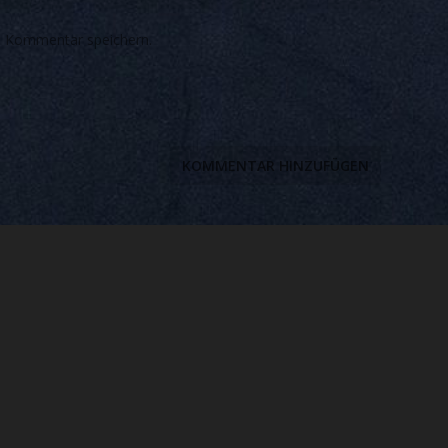
n Kommentar speichern.