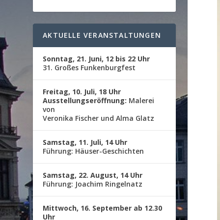
AKTUELLE VERANSTALTUNGEN
Sonntag, 21. Juni, 12 bis 22 Uhr
31. Großes Funkenburgfest
Freitag, 10. Juli, 18 Uhr
Ausstellungseröffnung:
Malerei
von
Veronika Fischer und Alma Glatz
Samstag, 11. Juli, 14 Uhr
Führung: Häuser-Geschichten
Samstag, 22. August, 14 Uhr
Führung: Joachim Ringelnatz
Mittwoch, 16. September ab 12.30
Uhr