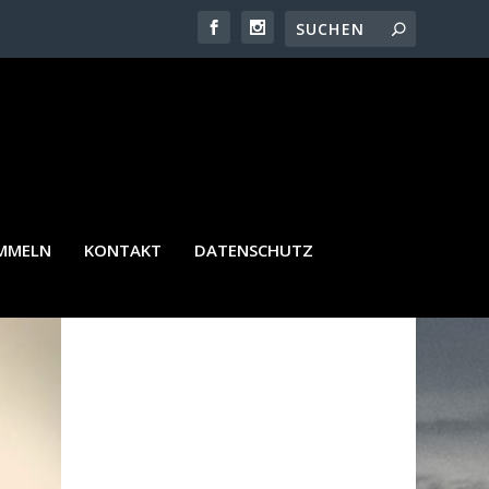
AMMELN
KONTAKT
DATENSCHUTZ