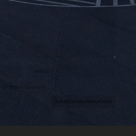
n Kommentar speichern.