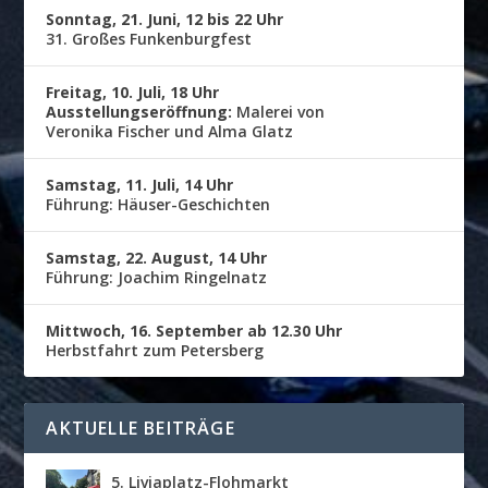
Sonntag, 21. Juni, 12 bis 22 Uhr
31. Großes Funkenburgfest
Freitag, 10. Juli, 18 Uhr
Ausstellungseröffnung:
Malerei von
Veronika Fischer und Alma Glatz
Samstag, 11. Juli, 14 Uhr
Führung: Häuser-Geschichten
Samstag, 22. August, 14 Uhr
Führung: Joachim Ringelnatz
Mittwoch, 16. September ab 12.30 Uhr
Herbstfahrt zum Petersberg
AKTUELLE BEITRÄGE
5. Liviaplatz-Flohmarkt