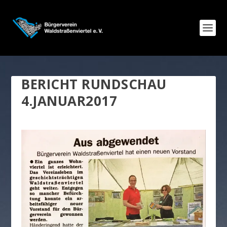
BERICHT RUNDSCHAU
4.JANUAR2017