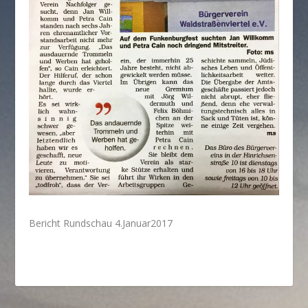
Bericht Rundschau 4.Januar2017