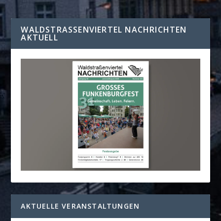
WALDSTRASSENVIERTEL NACHRICHTEN A
KTUELL
AKTUELLE VERANSTALTUNGEN