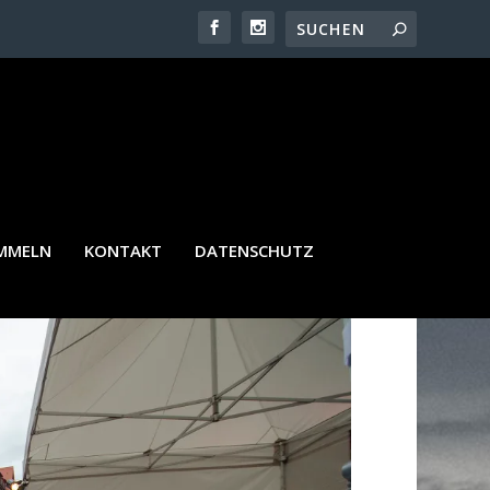
AMMELN
KONTAKT
DATENSCHUTZ