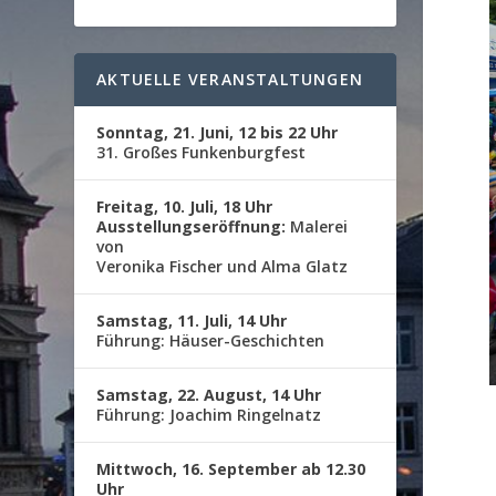
AKTUELLE VERANSTALTUNGEN
Sonntag, 21. Juni, 12 bis 22 Uhr
31. Großes Funkenburgfest
Freitag, 10. Juli, 18 Uhr
Ausstellungseröffnung:
Malerei
von
Veronika Fischer und Alma Glatz
Samstag, 11. Juli, 14 Uhr
Führung: Häuser-Geschichten
Samstag, 22. August, 14 Uhr
Führung: Joachim Ringelnatz
Mittwoch, 16. September ab 12.30
Uhr